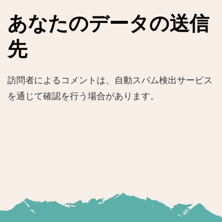
あなたのデータの送信
先
訪問者によるコメントは、自動スパム検出サービス
を通じて確認を行う場合があります。