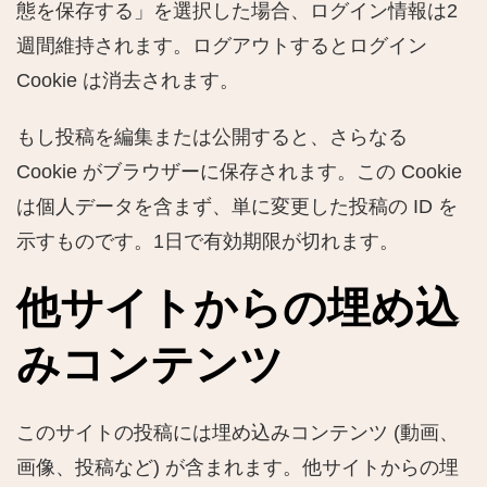
態を保存する」を選択した場合、ログイン情報は2
週間維持されます。ログアウトするとログイン
Cookie は消去されます。
もし投稿を編集または公開すると、さらなる
Cookie がブラウザーに保存されます。この Cookie
は個人データを含まず、単に変更した投稿の ID を
示すものです。1日で有効期限が切れます。
他サイトからの埋め込
みコンテンツ
このサイトの投稿には埋め込みコンテンツ (動画、
画像、投稿など) が含まれます。他サイトからの埋