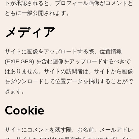
トが承認されると、プロフィール画像がコメントと
ともに一般公開されます。
メディア
サイトに画像をアップロードする際、位置情報
(EXIF GPS) を含む画像をアップロードするべきで
はありません。サイトの訪問者は、サイトから画像
をダウンロードして位置データを抽出することがで
きます。
Cookie
サイトにコメントを残す際、お名前、メールアドレ