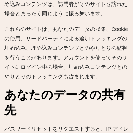
め込みコンテンツは、訪問者がそのサイトを訪れた
場合とまったく同じように振る舞います。
これらのサイトは、あなたのデータの収集、Cookie
の使用、サードパーティによる追加トラッキングの
埋め込み、埋め込みコンテンツとのやりとりの監視
を行うことがあります。アカウントを使ってそのサ
イトにログイン中の場合、埋め込みコンテンツとの
やりとりのトラッキングも含まれます。
あなたのデータの共有
先
パスワードリセットをリクエストすると、IP アドレ