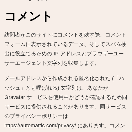
コメント
訪問者がこのサイトにコメントを残す際、コメント
フォームに表示されているデータ、そしてスパム検
出に役立てるための IP アドレスとブラウザーユー
ザーエージェント文字列を収集します。
メールアドレスから作成される匿名化された (「ハ
ッシュ」とも呼ばれる) 文字列は、あなたが
Gravatar サービスを使用中かどうか確認するため同
サービスに提供されることがあります。同サービス
のプライバシーポリシーは
https://automattic.com/privacy/ にあります。コメン