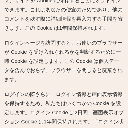
ス、サイトを Cookie に保存することにオプトイン
できます。これはあなたの便宜のためであり、他の
コメントを残す際に詳細情報を再入力する手間を省
きます。この Cookie は1年間保持されます。
ログインページを訪問すると、お使いのブラウザー
が Cookie を受け入れられるかを判断するために一
時 Cookie を設定します。この Cookie は個人デー
タを含んでおらず、ブラウザーを閉じると廃棄され
ます。
ログインの際さらに、ログイン情報と画面表示情報
を保持するため、私たちはいくつかの Cookie を設
定します。ログイン Cookie は2日間、画面表示オプ
ション Cookie は1年間保持されます。「ログイン状