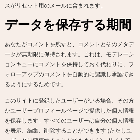
スがリセット用のメールに含まれます。
データを保存する期間
あなたがコメントを残すと、コメントとそのメタデ
ータが無期限に保持されます。これは、モデレーシ
ョンキューにコメントを保持しておく代わりに、フ
ォローアップのコメントを自動的に認識し承認でき
るようにするためです。
このサイトに登録したユーザーがいる場合、その方
がユーザープロフィールページで提供した個人情報
を保存します。すべてのユーザーは自分の個人情報
を表示、編集、削除することができます (ただしユ