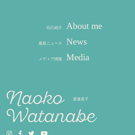
About me
自己紹介
News
最新ニュース
Media
メディア情報
渡邊直子