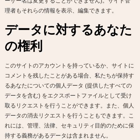
ーザー名は変更することができません)。サイト管
理者もそれらの情報を表示、編集できます。
データに対するあなた
の権利
このサイトのアカウントを持っているか、サイトに
コメントを残したことがある場合、私たちが保持す
るあなたについての個人データ (提供したすべての
データを含む) をエクスポートファイルとして受け
取るリクエストを行うことができます。また、個人
データの消去リクエストを行うこともできます。こ
れには、管理、法律、セキュリティ目的のために保
持する義務があるデータは含まれません。