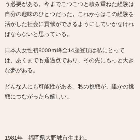
う必要がある。今までこつこつと積み重ねた経験は
自分の趣味のひとつだった。これからはこの経験を
活かした社会に貢献ができるようにしていかなけれ
ばならないと思っている。
日本人女性初8000ｍ峰全14座登頂は私にとって
は、あくまでも通過点であり、その先にもっと大き
な夢がある。
どんな人にも可能性がある。私の挑戦が、誰かの挑
戦につながったら嬉しい。
1981年 福岡県大野城市生まれ。