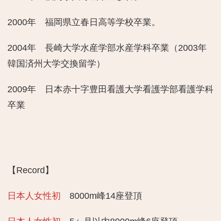
2000年 福岡県立春日高等学校卒業。
2004年 長崎大学水産学部水産学科卒業（2003年
韓国済州大学交換留学）
2009年 日本赤十字豊田看護大学看護学部看護学科
卒業
【Record】
日本人女性初
8000m峰14座登頂