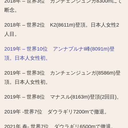
2018年 – 世界3位 カンチェンジュンガ8300mにて
断念。
2018年 – 世界2位 K2(8611m)登頂。日本人女性2
人目。
2019年 – 世界10位 アンナプルナI峰(8091m)登
頂。日本人女性初。
2019年 – 世界3位 カンチェンジュンガ(8586m)登
頂。日本人女性初。
2019年 – 世界8位 マナスル(8163m)登頂(2回目)。
2019年 -世界7位 ダウラギリ7200mで撤退。
2021年 春- 世界7位 ダウラギリ6500mで撤退。