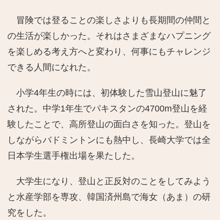
冒険では登ることの楽しさよりも長期間の仲間と
の生活が楽しかった。それはさまざまなハプニング
を楽しめる考え方へと変わり、何事にもチャレンジ
できる人間になれた。
小学4年生の時には、初体験した雪山登山に魅了
された。中学1年生でパキスタンの4700m登山を経
験したことで、高所登山の面白さを知った。登山を
しながらバドミントンにも熱中し、長崎大学では全
日本学生選手権出場を果たした。
大学生になり、登山と正反対のことをしてみよう
と水産学部を専攻、韓国済州島で海女（あま）の研
究をした。