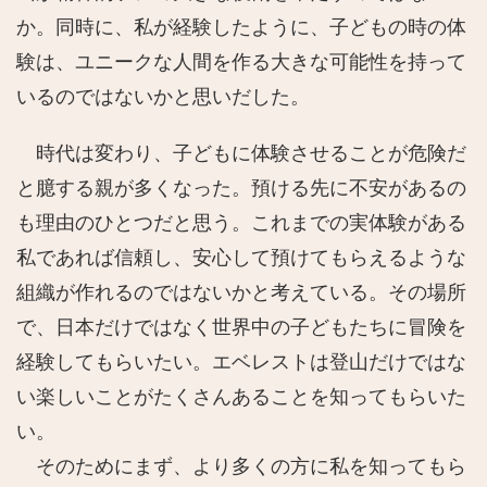
か。同時に、私が経験したように、子どもの時の体
験は、ユニークな人間を作る大きな可能性を持って
いるのではないかと思いだした。
時代は変わり、子どもに体験させることが危険だ
と臆する親が多くなった。預ける先に不安があるの
も理由のひとつだと思う。これまでの実体験がある
私であれば信頼し、安心して預けてもらえるような
組織が作れるのではないかと考えている。その場所
で、日本だけではなく世界中の子どもたちに冒険を
経験してもらいたい。エベレストは登山だけではな
い楽しいことがたくさんあることを知ってもらいた
い。
そのためにまず、より多くの方に私を知ってもら