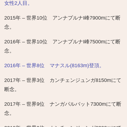
女性2人目。
2015年 – 世界10位 アンナプルナI峰7900mにて断
念。
2016年 – 世界10位 アンナプルナI峰7500mにて断
念。
2016年 – 世界8位 マナスル(8163m)登頂。
2017年 – 世界3位 カンチェンジュンガ8150mにて
断念。
2017年 – 世界9位 ナンガパルバット7300mにて断
念。