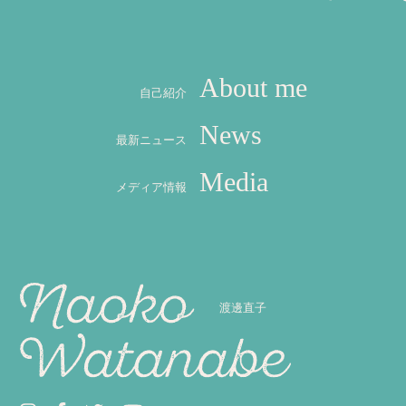
About me
自己紹介
News
最新ニュース
Media
メディア情報
渡邊直子