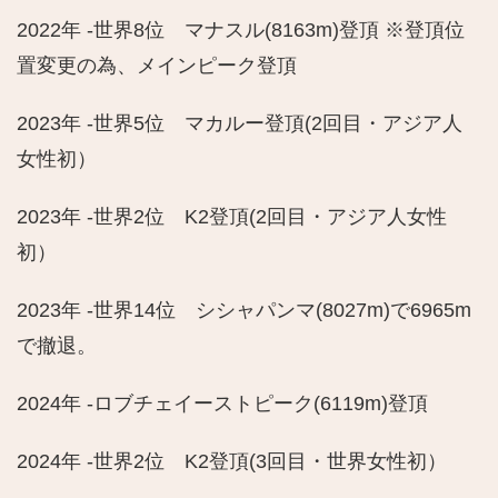
2022年 -世界8位 マナスル(8163m)登頂 ※登頂位
置変更の為、メインピーク登頂
2023年 -世界5位 マカルー登頂(2回目・アジア人
女性初）
2023年 -世界2位 K2登頂(2回目・アジア人女性
初）
2023年 -世界14位 シシャパンマ(8027m)で6965m
で撤退。
2024年 -ロブチェイーストピーク(6119m)登頂
2024年 -世界2位 K2登頂(3回目・世界女性初）