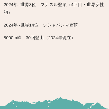
2024年 -世界8位 マナスル登頂（4回目・世界女性
初）
2024年 -世界14位 シシャパンマ登頂
8000m峰 30回登山（2024年現在）