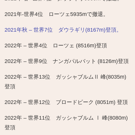
2021年-世界4位 ローツェ5935mで撤退。
2021年秋 – 世界7位 ダウラギリ(8167m)登頂。
2022年 – 世界4位 ローツェ (8516m)登頂
2022年 – 世界9位 ナンガパルバット (8126m)登頂
2022年 – 世界13位 ガッシャブルムⅡ 峰(8035m)
登頂
2022年 – 世界12位 ブロードピーク (8051m) 登頂
2022年 – 世界11位 ガッシャブルム Ⅰ 峰(8080m)
登頂