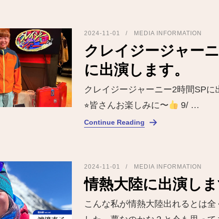
2024-11-01
MEDIA INFORMATION
クレイジージャーニ
に出演します。
クレイジージャーニー2時間SPに
⭐︎皆さんお楽しみに〜
9/ …
Continue Reading
2024-11-01
MEDIA INFORMATION
情熱大陸に出演しま
こんな私が情熱大陸出れるとは全