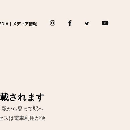
EDIA｜メディア情報
掲載されます
」駅から登って駅へ
セスは電車利用が便