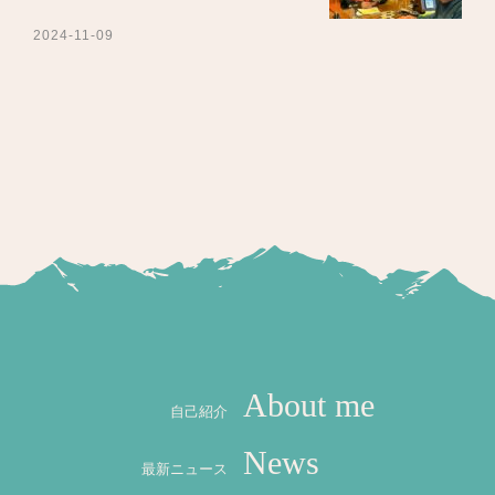
2024-11-09
About me
自己紹介
News
最新ニュース