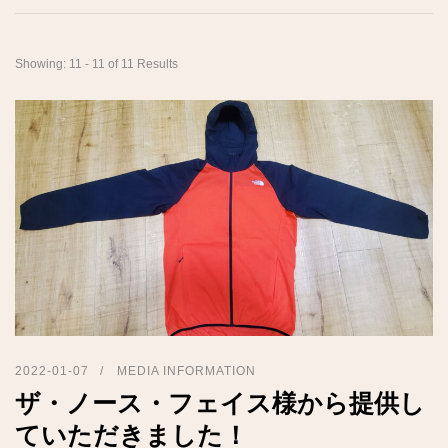
Showing: 11 - 11 of 11 Results
2022-01-07
MEDIA INFORMATION
ザ・ノース・フェイス様から提供し
ていただきました！