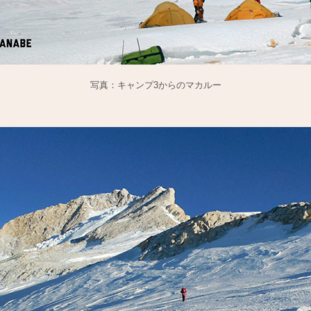
写真：キャンプ3からのマカルー