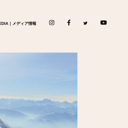
EDIA｜メディア情報