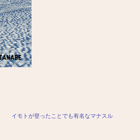
イモトが登ったことでも有名なマナスル