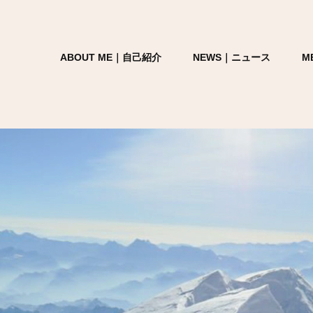
ABOUT ME｜自己紹介
NEWS｜ニュース
M