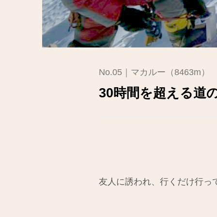
No.05｜マカルー（8463m）
30時間を超える道
友人に誘われ、行くだけ行っ