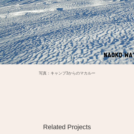
写真：キャンプ3からのマカルー
Related Projects