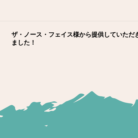
ザ・ノース・フェイス様から提供していただ
ました！