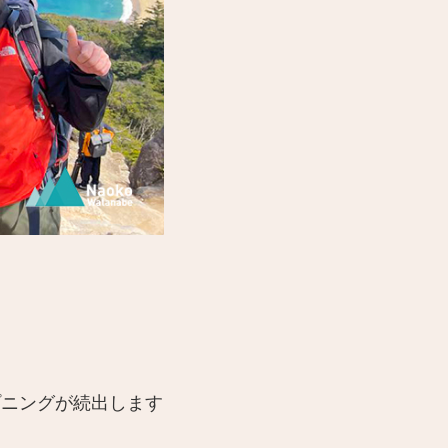
プニングが続出します