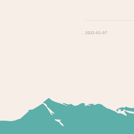
2022-01-07