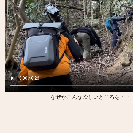
なぜかこんな険しいところを・・