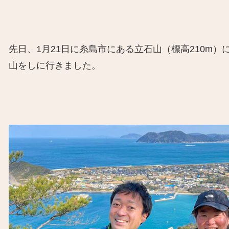
先日、1月21日に糸島市にある立石山（標高210m）
山をしに行きました。