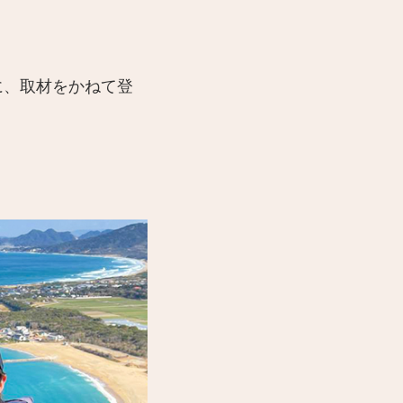
に、取材をかねて登